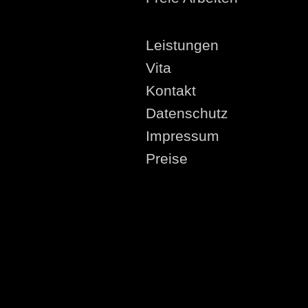
Leistungen
Vita
Kontakt
Datenschutz
Impressum
Preise