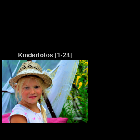
Kinderfotos [1-28]